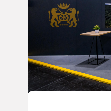
Slide 3 of 10.