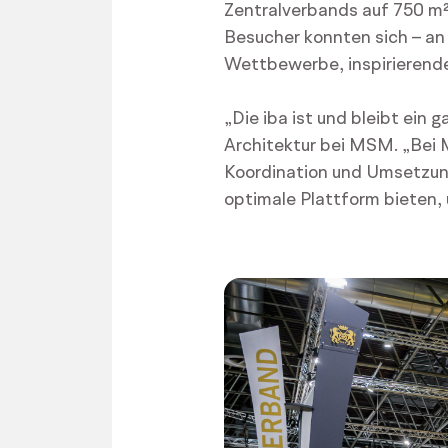
Zentralverbands auf 750 m²
Besucher konnten sich – an 
Wettbewerbe, inspirierende
„Die iba ist und bleibt ein
Architektur bei MSM. „Bei 
Koordination und Umsetzun
optimale Plattform bieten, 