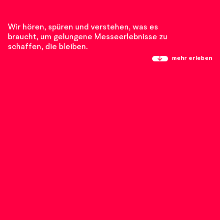
Wir hören, spüren und verstehen, was es
braucht, um gelungene Messeerlebnisse zu
schaffen, die bleiben.
mehr erleben