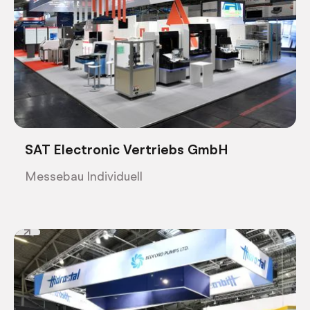
SAT Electronic Vertriebs GmbH
Messebau Individuell