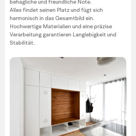
behagliche und freundliche Note.
Alles findet seinen Platz und fügt sich
harmonisch in das Gesamtbild ein.
Hochwertige Materialien und eine präzise
Verarbeitung garantieren Langlebigkeit und
Stabilität.