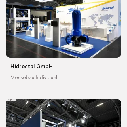
Hidrostal GmbH
Messebau Individuell