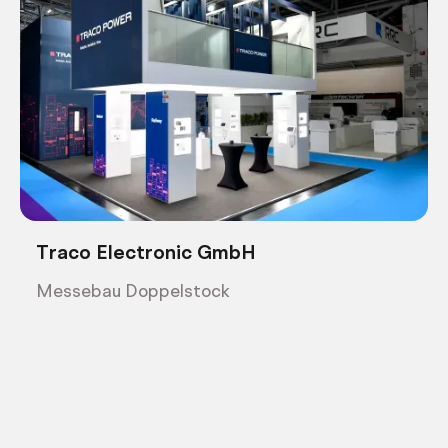
Traco Electronic GmbH
Messebau Doppelstock