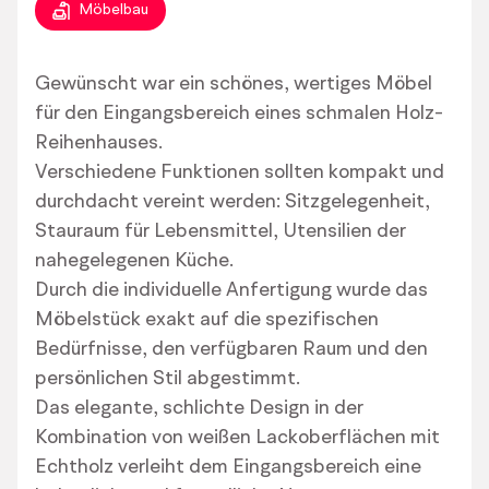
Möbelbau
Gewünscht war ein schönes, wertiges Möbel
für den Eingangsbereich eines schmalen Holz-
Reihenhauses.
Verschiedene Funktionen sollten kompakt und
durchdacht vereint werden: Sitzgelegenheit,
Stauraum für Lebensmittel, Utensilien der
nahegelegenen Küche.
Durch die individuelle Anfertigung wurde das
Möbelstück exakt auf die spezifischen
Bedürfnisse, den verfügbaren Raum und den
persönlichen Stil abgestimmt.
Das elegante, schlichte Design in der
Kombination von weißen Lackoberflächen mit
Echtholz verleiht dem Eingangsbereich eine